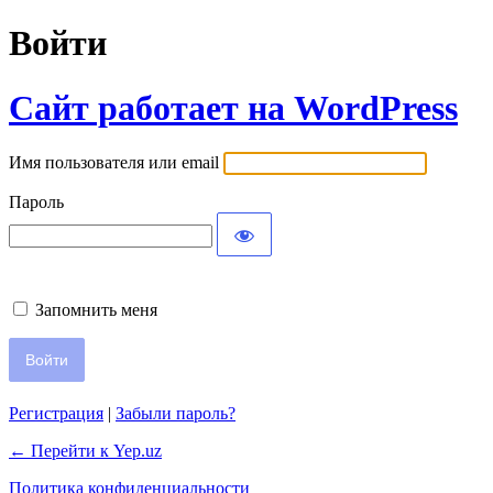
Войти
Сайт работает на WordPress
Имя пользователя или email
Пароль
Запомнить меня
Регистрация
|
Забыли пароль?
← Перейти к Yep.uz
Политика конфиденциальности