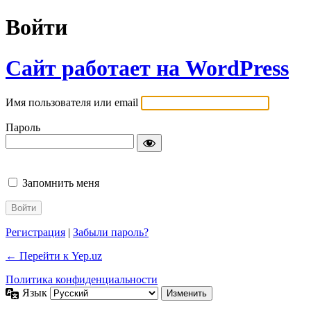
Войти
Сайт работает на WordPress
Имя пользователя или email
Пароль
Запомнить меня
Регистрация
|
Забыли пароль?
← Перейти к Yep.uz
Политика конфиденциальности
Язык