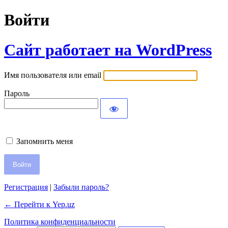
Войти
Сайт работает на WordPress
Имя пользователя или email
Пароль
Запомнить меня
Регистрация
|
Забыли пароль?
← Перейти к Yep.uz
Политика конфиденциальности