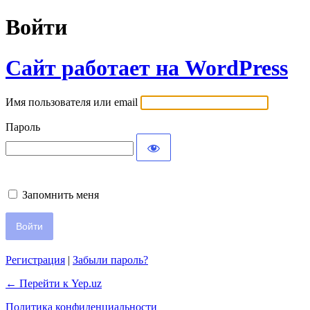
Войти
Сайт работает на WordPress
Имя пользователя или email
Пароль
Запомнить меня
Регистрация
|
Забыли пароль?
← Перейти к Yep.uz
Политика конфиденциальности