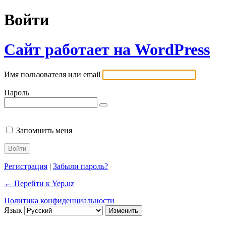
Войти
Сайт работает на WordPress
Имя пользователя или email
Пароль
Запомнить меня
Регистрация
|
Забыли пароль?
← Перейти к Yep.uz
Политика конфиденциальности
Язык