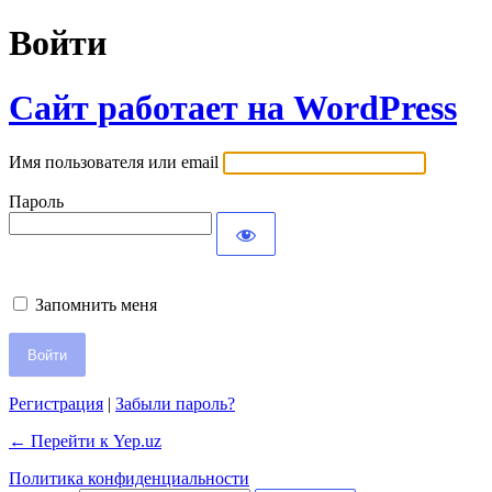
Войти
Сайт работает на WordPress
Имя пользователя или email
Пароль
Запомнить меня
Регистрация
|
Забыли пароль?
← Перейти к Yep.uz
Политика конфиденциальности