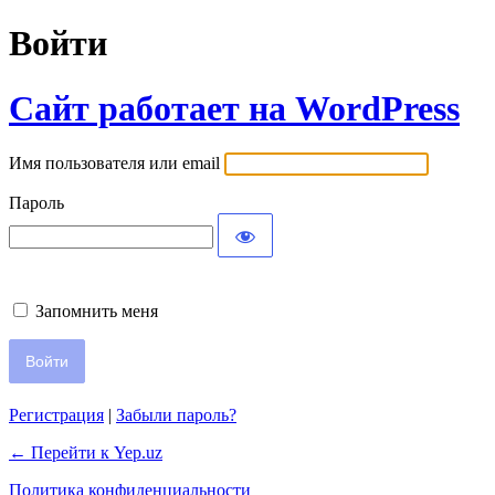
Войти
Сайт работает на WordPress
Имя пользователя или email
Пароль
Запомнить меня
Регистрация
|
Забыли пароль?
← Перейти к Yep.uz
Политика конфиденциальности