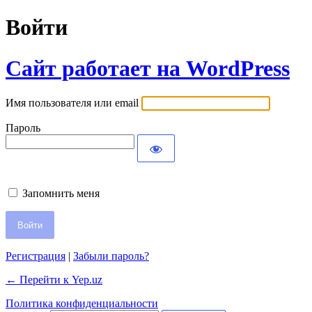
Войти
Сайт работает на WordPress
Имя пользователя или email
Пароль
Запомнить меня
Регистрация
|
Забыли пароль?
← Перейти к Yep.uz
Политика конфиденциальности