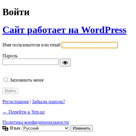
Войти
Сайт работает на WordPress
Имя пользователя или email
Пароль
Запомнить меня
Регистрация
|
Забыли пароль?
← Перейти к Yep.uz
Политика конфиденциальности
Язык