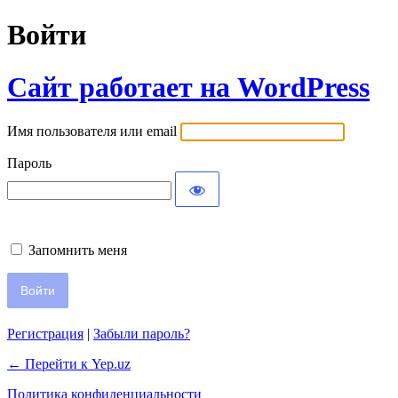
Войти
Сайт работает на WordPress
Имя пользователя или email
Пароль
Запомнить меня
Регистрация
|
Забыли пароль?
← Перейти к Yep.uz
Политика конфиденциальности