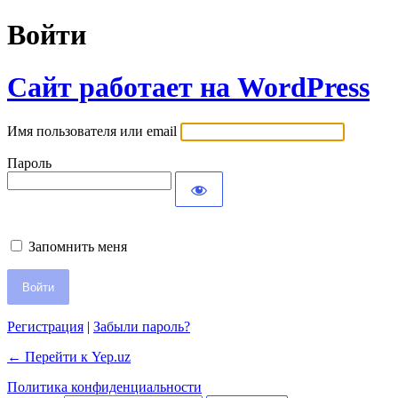
Войти
Сайт работает на WordPress
Имя пользователя или email
Пароль
Запомнить меня
Регистрация
|
Забыли пароль?
← Перейти к Yep.uz
Политика конфиденциальности