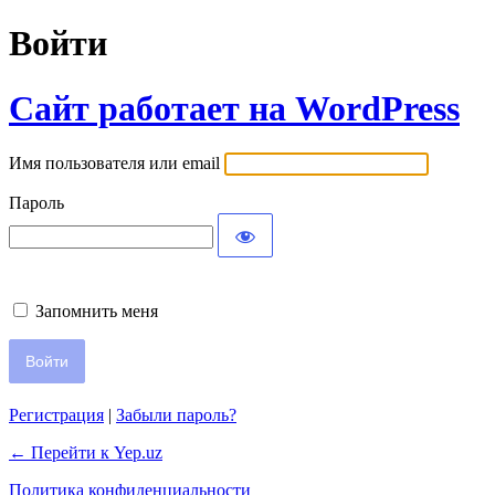
Войти
Сайт работает на WordPress
Имя пользователя или email
Пароль
Запомнить меня
Регистрация
|
Забыли пароль?
← Перейти к Yep.uz
Политика конфиденциальности