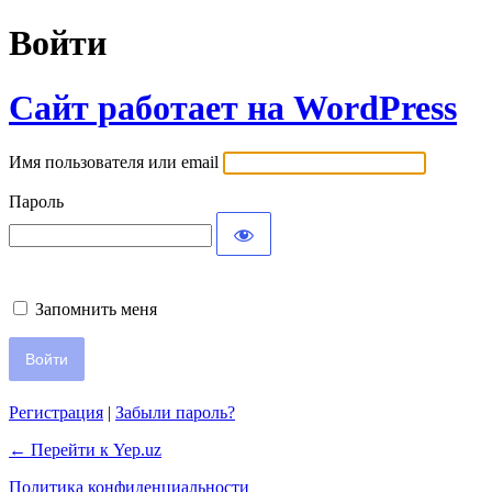
Войти
Сайт работает на WordPress
Имя пользователя или email
Пароль
Запомнить меня
Регистрация
|
Забыли пароль?
← Перейти к Yep.uz
Политика конфиденциальности