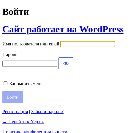
Войти
Сайт работает на WordPress
Имя пользователя или email
Пароль
Запомнить меня
Регистрация
|
Забыли пароль?
← Перейти к Yep.uz
Политика конфиденциальности