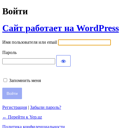
Войти
Сайт работает на WordPress
Имя пользователя или email
Пароль
Запомнить меня
Регистрация
|
Забыли пароль?
← Перейти к Yep.uz
Политика конфиденциальности