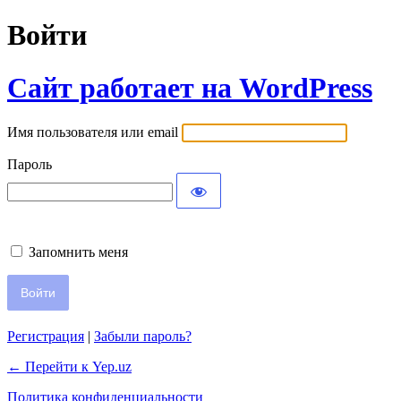
Войти
Сайт работает на WordPress
Имя пользователя или email
Пароль
Запомнить меня
Регистрация
|
Забыли пароль?
← Перейти к Yep.uz
Политика конфиденциальности