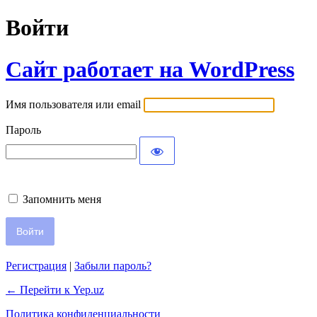
Войти
Сайт работает на WordPress
Имя пользователя или email
Пароль
Запомнить меня
Регистрация
|
Забыли пароль?
← Перейти к Yep.uz
Политика конфиденциальности