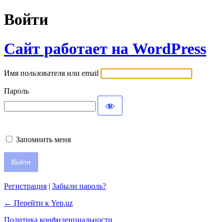
Войти
Сайт работает на WordPress
Имя пользователя или email
Пароль
Запомнить меня
Регистрация
|
Забыли пароль?
← Перейти к Yep.uz
Политика конфиденциальности