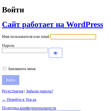
Войти
Сайт работает на WordPress
Имя пользователя или email
Пароль
Запомнить меня
Регистрация
|
Забыли пароль?
← Перейти к Yep.uz
Политика конфиденциальности