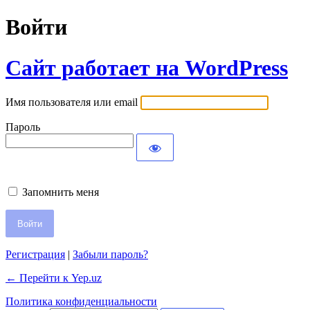
Войти
Сайт работает на WordPress
Имя пользователя или email
Пароль
Запомнить меня
Регистрация
|
Забыли пароль?
← Перейти к Yep.uz
Политика конфиденциальности