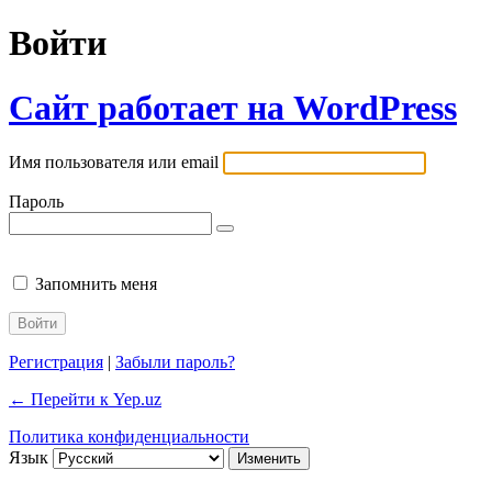
Войти
Сайт работает на WordPress
Имя пользователя или email
Пароль
Запомнить меня
Регистрация
|
Забыли пароль?
← Перейти к Yep.uz
Политика конфиденциальности
Язык