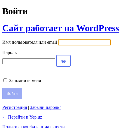
Войти
Сайт работает на WordPress
Имя пользователя или email
Пароль
Запомнить меня
Регистрация
|
Забыли пароль?
← Перейти к Yep.uz
Политика конфиденциальности