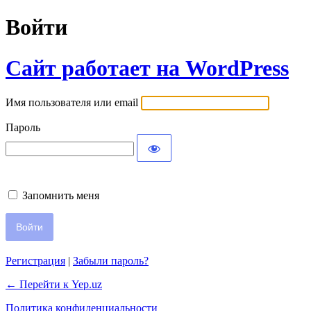
Войти
Сайт работает на WordPress
Имя пользователя или email
Пароль
Запомнить меня
Регистрация
|
Забыли пароль?
← Перейти к Yep.uz
Политика конфиденциальности