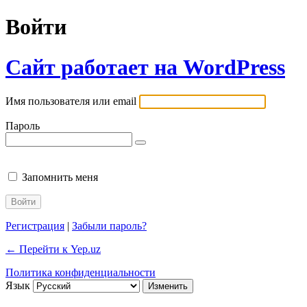
Войти
Сайт работает на WordPress
Имя пользователя или email
Пароль
Запомнить меня
Регистрация
|
Забыли пароль?
← Перейти к Yep.uz
Политика конфиденциальности
Язык