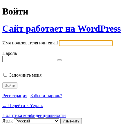
Войти
Сайт работает на WordPress
Имя пользователя или email
Пароль
Запомнить меня
Регистрация
|
Забыли пароль?
← Перейти к Yep.uz
Политика конфиденциальности
Язык