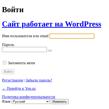
Войти
Сайт работает на WordPress
Имя пользователя или email
Пароль
Запомнить меня
Регистрация
|
Забыли пароль?
← Перейти к Yep.uz
Политика конфиденциальности
Язык