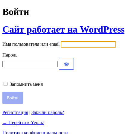
Войти
Сайт работает на WordPress
Имя пользователя или email
Пароль
Запомнить меня
Регистрация
|
Забыли пароль?
← Перейти к Yep.uz
Политика конфиденциальности