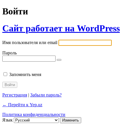
Войти
Сайт работает на WordPress
Имя пользователя или email
Пароль
Запомнить меня
Регистрация
|
Забыли пароль?
← Перейти к Yep.uz
Политика конфиденциальности
Язык