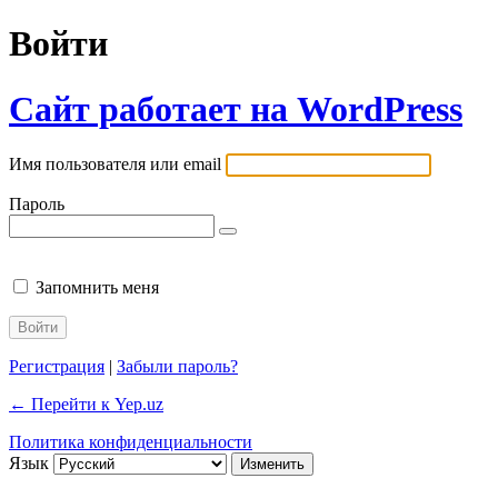
Войти
Сайт работает на WordPress
Имя пользователя или email
Пароль
Запомнить меня
Регистрация
|
Забыли пароль?
← Перейти к Yep.uz
Политика конфиденциальности
Язык