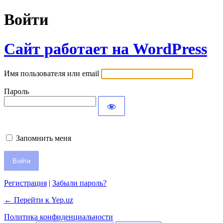
Войти
Сайт работает на WordPress
Имя пользователя или email
Пароль
Запомнить меня
Регистрация
|
Забыли пароль?
← Перейти к Yep.uz
Политика конфиденциальности