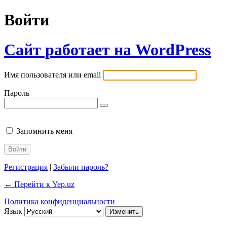
Войти
Сайт работает на WordPress
Имя пользователя или email
Пароль
Запомнить меня
Регистрация
|
Забыли пароль?
← Перейти к Yep.uz
Политика конфиденциальности
Язык