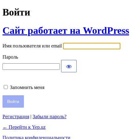
Войти
Сайт работает на WordPress
Имя пользователя или email
Пароль
Запомнить меня
Регистрация
|
Забыли пароль?
← Перейти к Yep.uz
Политика конфиденциальности