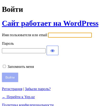
Войти
Сайт работает на WordPress
Имя пользователя или email
Пароль
Запомнить меня
Регистрация
|
Забыли пароль?
← Перейти к Yep.uz
Политика конфиденциальности