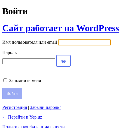
Войти
Сайт работает на WordPress
Имя пользователя или email
Пароль
Запомнить меня
Регистрация
|
Забыли пароль?
← Перейти к Yep.uz
Политика конфиденциальности