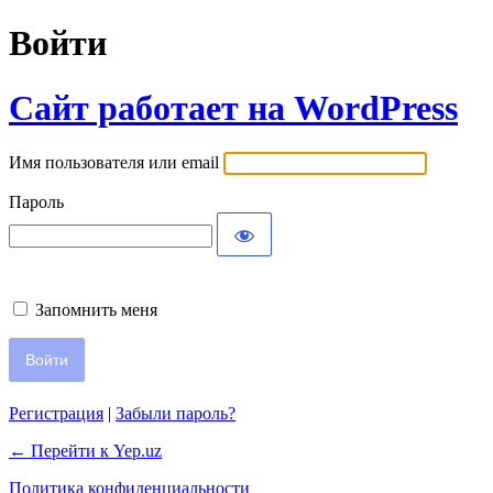
Войти
Сайт работает на WordPress
Имя пользователя или email
Пароль
Запомнить меня
Регистрация
|
Забыли пароль?
← Перейти к Yep.uz
Политика конфиденциальности