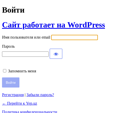
Войти
Сайт работает на WordPress
Имя пользователя или email
Пароль
Запомнить меня
Регистрация
|
Забыли пароль?
← Перейти к Yep.uz
Политика конфиденциальности