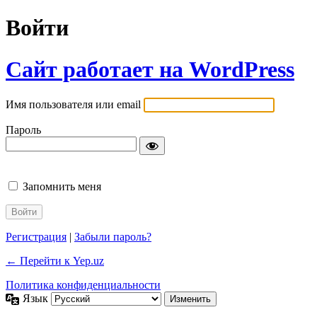
Войти
Сайт работает на WordPress
Имя пользователя или email
Пароль
Запомнить меня
Регистрация
|
Забыли пароль?
← Перейти к Yep.uz
Политика конфиденциальности
Язык