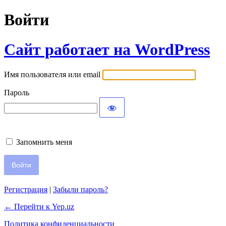
Войти
Сайт работает на WordPress
Имя пользователя или email
Пароль
Запомнить меня
Регистрация
|
Забыли пароль?
← Перейти к Yep.uz
Политика конфиденциальности