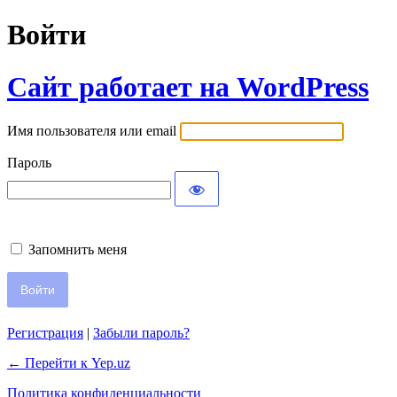
Войти
Сайт работает на WordPress
Имя пользователя или email
Пароль
Запомнить меня
Регистрация
|
Забыли пароль?
← Перейти к Yep.uz
Политика конфиденциальности