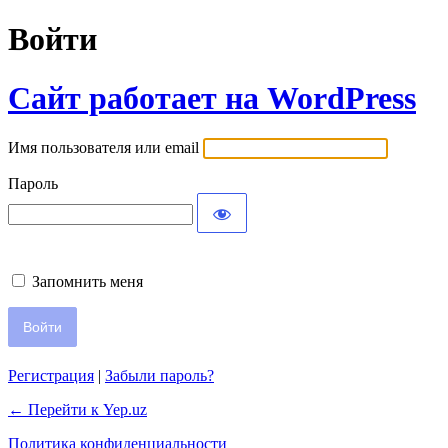
Войти
Сайт работает на WordPress
Имя пользователя или email
Пароль
Запомнить меня
Регистрация
|
Забыли пароль?
← Перейти к Yep.uz
Политика конфиденциальности