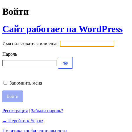
Войти
Сайт работает на WordPress
Имя пользователя или email
Пароль
Запомнить меня
Регистрация
|
Забыли пароль?
← Перейти к Yep.uz
Политика конфиденциальности