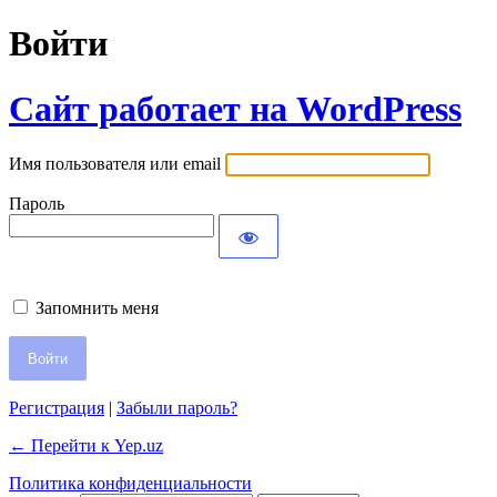
Войти
Сайт работает на WordPress
Имя пользователя или email
Пароль
Запомнить меня
Регистрация
|
Забыли пароль?
← Перейти к Yep.uz
Политика конфиденциальности