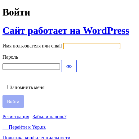
Войти
Сайт работает на WordPress
Имя пользователя или email
Пароль
Запомнить меня
Регистрация
|
Забыли пароль?
← Перейти к Yep.uz
Политика конфиденциальности