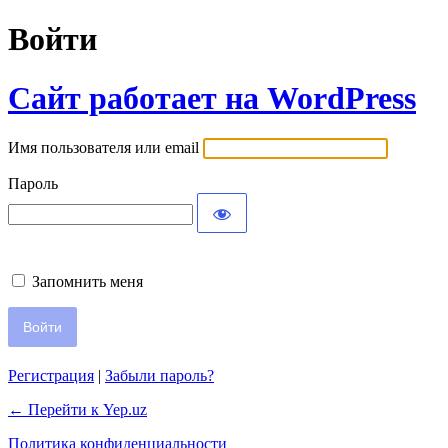
Войти
Сайт работает на WordPress
Имя пользователя или email
Пароль
Запомнить меня
Регистрация
|
Забыли пароль?
← Перейти к Yep.uz
Политика конфиденциальности