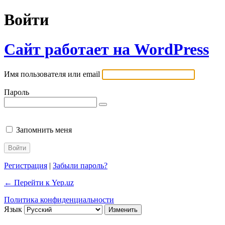
Войти
Сайт работает на WordPress
Имя пользователя или email
Пароль
Запомнить меня
Регистрация
|
Забыли пароль?
← Перейти к Yep.uz
Политика конфиденциальности
Язык