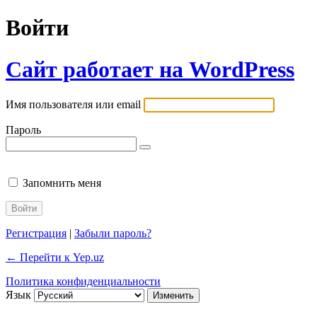
Войти
Сайт работает на WordPress
Имя пользователя или email
Пароль
Запомнить меня
Регистрация
|
Забыли пароль?
← Перейти к Yep.uz
Политика конфиденциальности
Язык