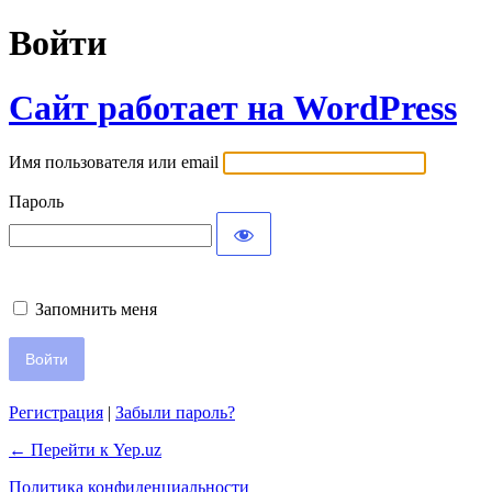
Войти
Сайт работает на WordPress
Имя пользователя или email
Пароль
Запомнить меня
Регистрация
|
Забыли пароль?
← Перейти к Yep.uz
Политика конфиденциальности