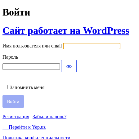
Войти
Сайт работает на WordPress
Имя пользователя или email
Пароль
Запомнить меня
Регистрация
|
Забыли пароль?
← Перейти к Yep.uz
Политика конфиденциальности