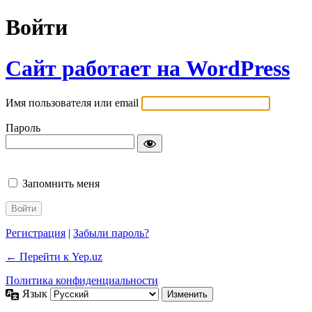
Войти
Сайт работает на WordPress
Имя пользователя или email
Пароль
Запомнить меня
Регистрация
|
Забыли пароль?
← Перейти к Yep.uz
Политика конфиденциальности
Язык