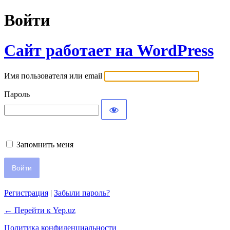
Войти
Сайт работает на WordPress
Имя пользователя или email
Пароль
Запомнить меня
Регистрация
|
Забыли пароль?
← Перейти к Yep.uz
Политика конфиденциальности